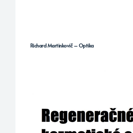
Richard Martinkovič – Optika