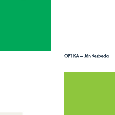
OPTIKA – Ján Nezbeda