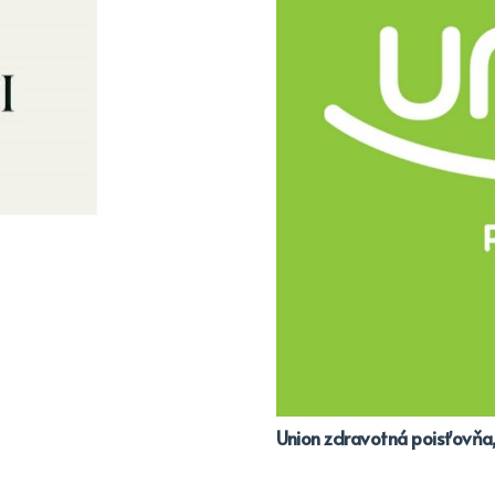
Union zdravotná poisťovňa, 