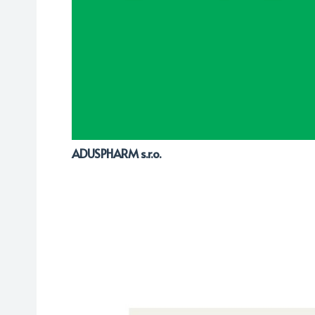
ADUSPHARM s.r.o.