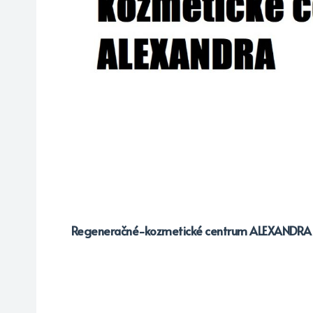
Regeneračné-kozmetické centrum ALEXANDRA